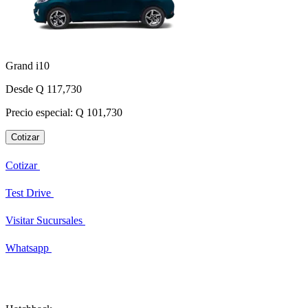
Grand i10
Desde Q 117,730
Precio especial: Q 101,730
Cotizar
Cotizar
Test Drive
Visitar Sucursales
Whatsapp