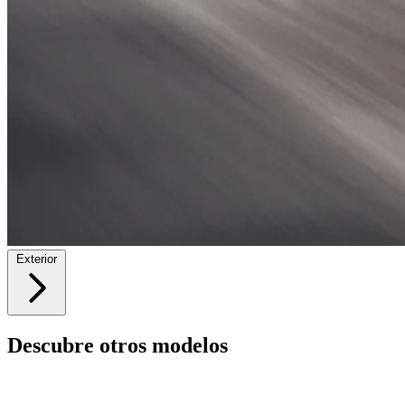
Exterior
Descubre otros modelos