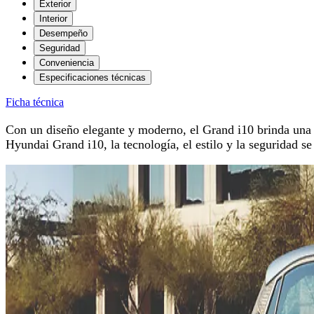
Exterior
Interior
Desempeño
Seguridad
Conveniencia
Especificaciones técnicas
Ficha técnica
Con un diseño elegante y moderno, el Grand i10 brinda una f
Hyundai Grand i10, la tecnología, el estilo y la seguridad se